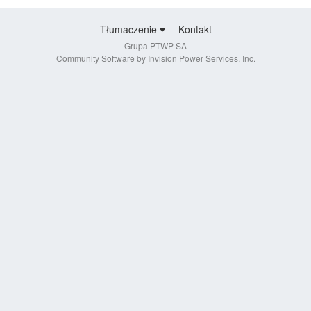
Tłumaczenie
Kontakt
Grupa PTWP SA
Community Software by Invision Power Services, Inc.