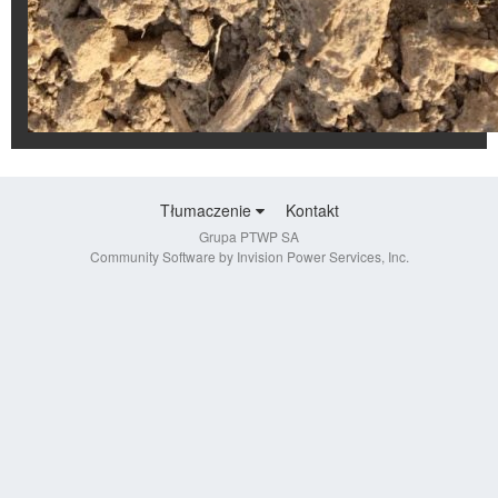
Tłumaczenie
Kontakt
Grupa PTWP SA
Community Software by Invision Power Services, Inc.