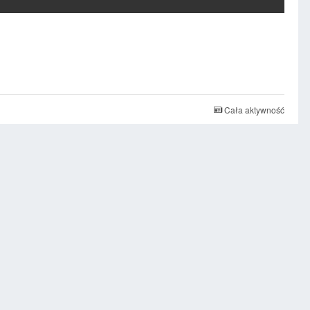
Cała aktywność