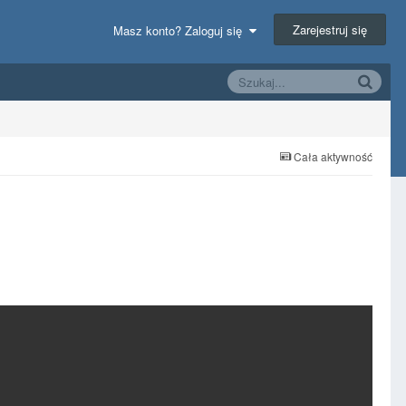
Zarejestruj się
Masz konto? Zaloguj się
Cała aktywność