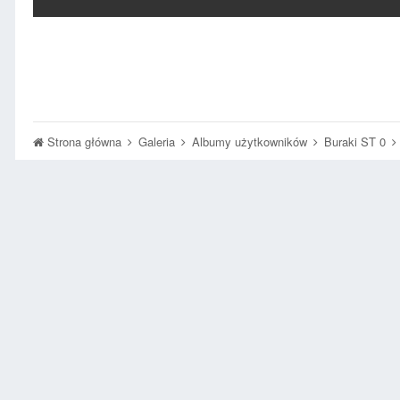
Strona główna
Galeria
Albumy użytkowników
Buraki ST 0