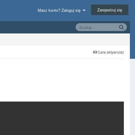
Zarejestruj się
Masz konto? Zaloguj się
Cała aktywność