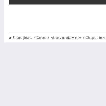
Strona główna
Galeria
Albumy użytkowników
Chłop se fotki