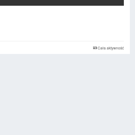
Cała aktywność