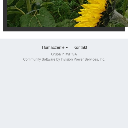
Tłumaczenie
Kontakt
Grupa PTWP SA
Community Software by Invision Power Services, Inc.