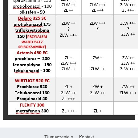
Tłumaczenie
Kontakt