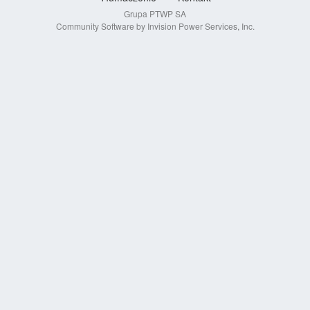
Grupa PTWP SA
Community Software by Invision Power Services, Inc.