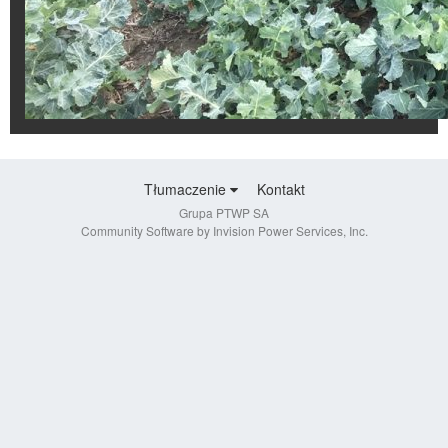
Tłumaczenie
Kontakt
Grupa PTWP SA
Community Software by Invision Power Services, Inc.