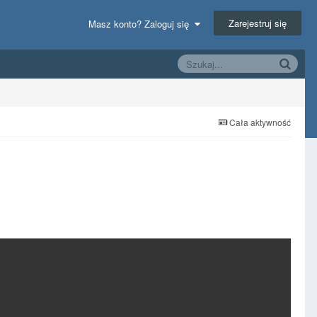
Zarejestruj się
Masz konto? Zaloguj się
Cała aktywność