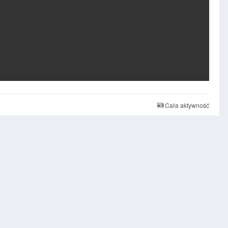
Cała aktywność