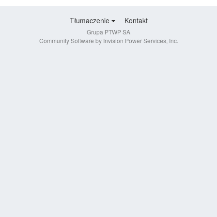
Tłumaczenie
Kontakt
Grupa PTWP SA
Community Software by Invision Power Services, Inc.