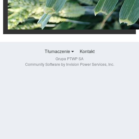
Tłumaczenie
Kontakt
Grupa PTWP SA
Community Software by Invision Power Services, Inc.