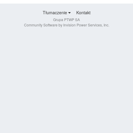
Tłumaczenie
Kontakt
Grupa PTWP SA
Community Software by Invision Power Services, Inc.