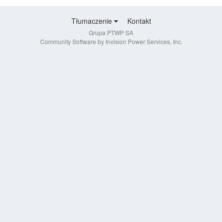
Tłumaczenie
Kontakt
Grupa PTWP SA
Community Software by Invision Power Services, Inc.