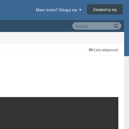
Zarejestruj się
Masz konto? Zaloguj się
Cała aktywność