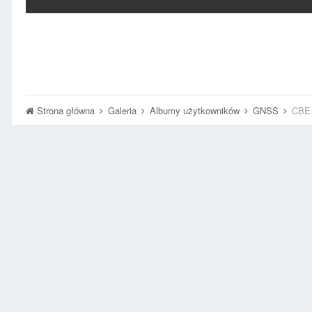
Strona główna
Galeria
Albumy użytkowników
GNSS
CBE1