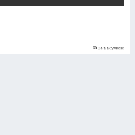
Cała aktywność