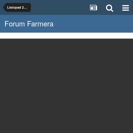
Listopad 2023
Forum Farmera