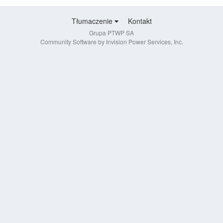
Tłumaczenie
Kontakt
Grupa PTWP SA
Community Software by Invision Power Services, Inc.