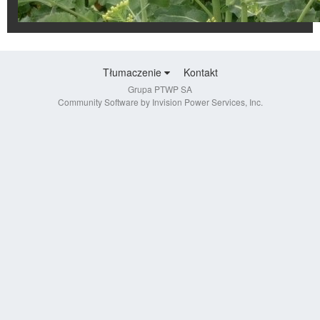
Tłumaczenie
Kontakt
Grupa PTWP SA
Community Software by Invision Power Services, Inc.