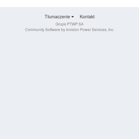
Tłumaczenie
Kontakt
Grupa PTWP SA
Community Software by Invision Power Services, Inc.