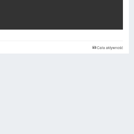
Cała aktywność