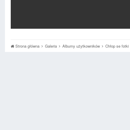
Strona główna
Galeria
Albumy użytkowników
Chłop se fotki