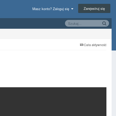
Zarejestruj się
Masz konto? Zaloguj się
Cała aktywność