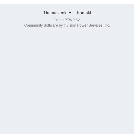
Tłumaczenie
Kontakt
Grupa PTWP SA
Community Software by Invision Power Services, Inc.