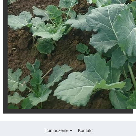
Tłumaczenie
Kontakt