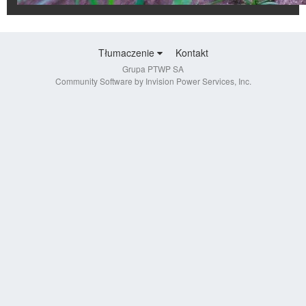
Tłumaczenie
Kontakt
Grupa PTWP SA
Community Software by Invision Power Services, Inc.