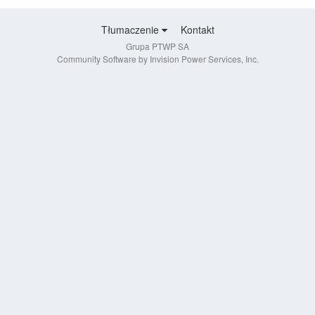
Tłumaczenie
Kontakt
Grupa PTWP SA
Community Software by Invision Power Services, Inc.