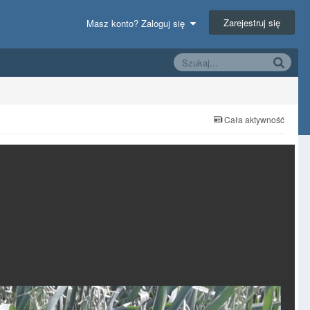
Zarejestruj się
Masz konto? Zaloguj się
Cała aktywność