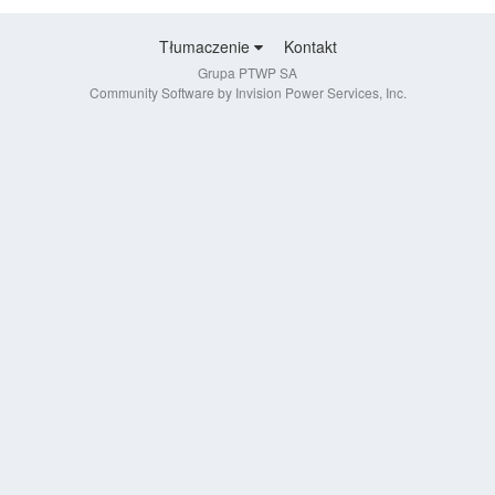
Tłumaczenie
Kontakt
Grupa PTWP SA
Community Software by Invision Power Services, Inc.