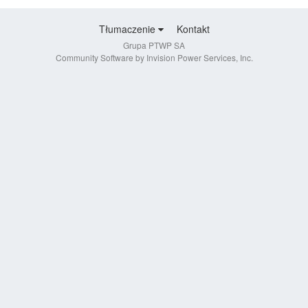
Tłumaczenie
Kontakt
Grupa PTWP SA
Community Software by Invision Power Services, Inc.