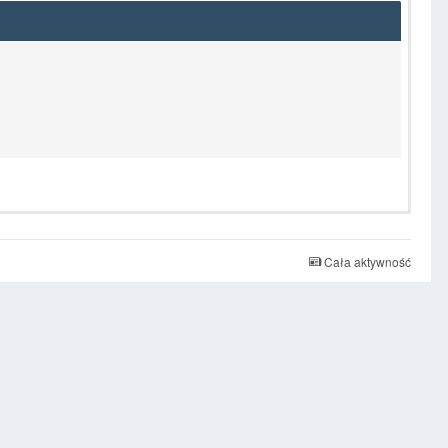
Cała aktywność