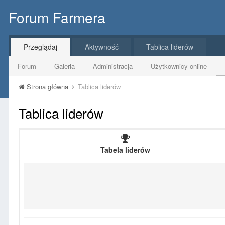
Forum Farmera
Przeglądaj
Aktywność
Tablica liderów
Forum
Galeria
Administracja
Użytkownicy online
Strona główna
Tablica liderów
Tablica liderów
Tabela liderów