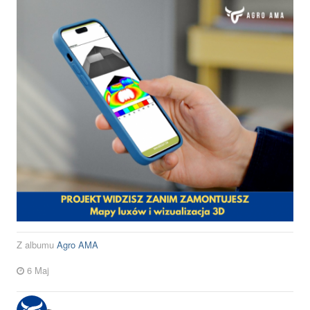
Z albumu
Agro AMA
6 Maj