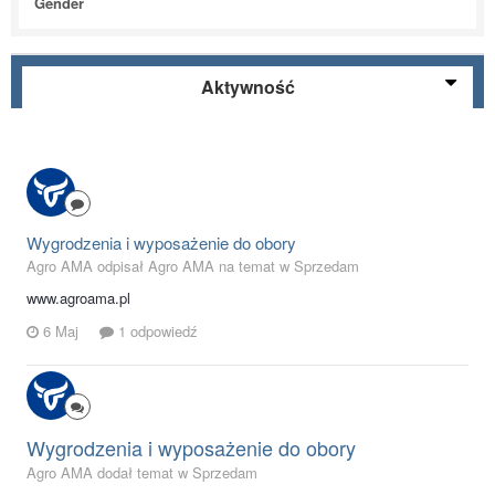
Gender
Aktywność
Wygrodzenia i wyposażenie do obory
Agro AMA odpisał Agro AMA na temat w
Sprzedam
www.agroama.pl
6 Maj
1 odpowiedź
Wygrodzenia i wyposażenie do obory
Agro AMA dodał temat w
Sprzedam