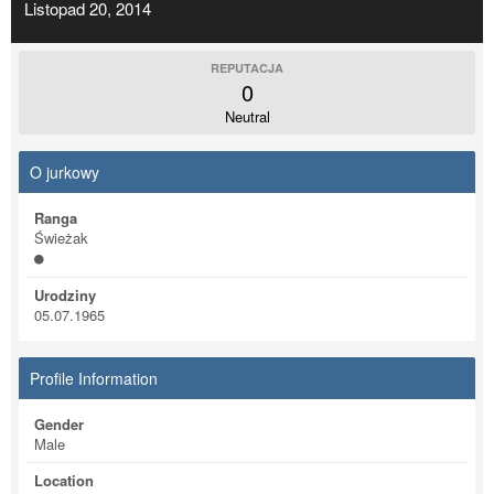
Listopad 20, 2014
REPUTACJA
0
Neutral
O jurkowy
Ranga
Świeżak
Urodziny
05.07.1965
Profile Information
Gender
Male
Location