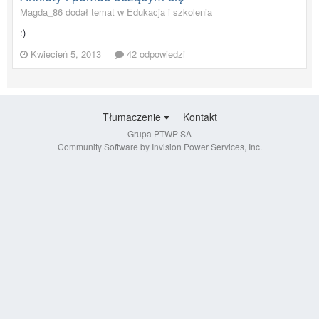
Magda_86 dodał temat w
Edukacja i szkolenia
:)
Kwiecień 5, 2013
42 odpowiedzi
Tłumaczenie
Kontakt
Grupa PTWP SA
Community Software by Invision Power Services, Inc.