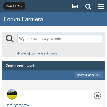
Strona główna
Forum Farmera
Więcej opcji wyszukiwania
Znaleziono 1 wynik
SORTUJ WEDŁUG
PROTESTY