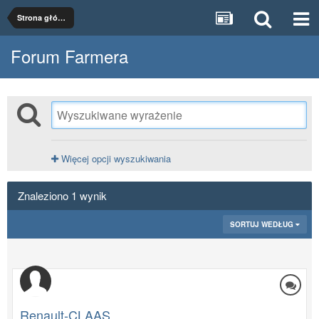
Strona główna
Forum Farmera
Więcej opcji wyszukiwania
Znaleziono 1 wynik
SORTUJ WEDŁUG
Renault-CLAAS