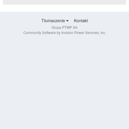
Tłumaczenie
Kontakt
Grupa PTWP SA
Community Software by Invision Power Services, Inc.