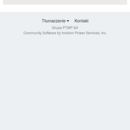
Tłumaczenie
Kontakt
Grupa PTWP SA
Community Software by Invision Power Services, Inc.