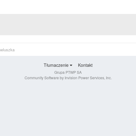
peluszka
Tłumaczenie
Kontakt
Grupa PTWP SA
Community Software by Invision Power Services, Inc.