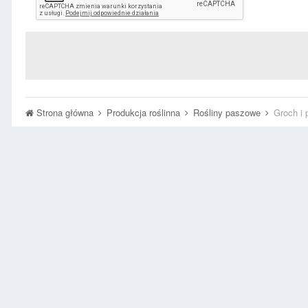
Strona główna
Produkcja roślinna
Rośliny paszowe
Groch i 