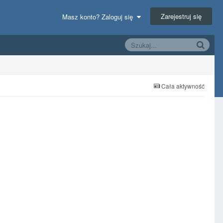
Zarejestruj się
Masz konto? Zaloguj się
Cała aktywność