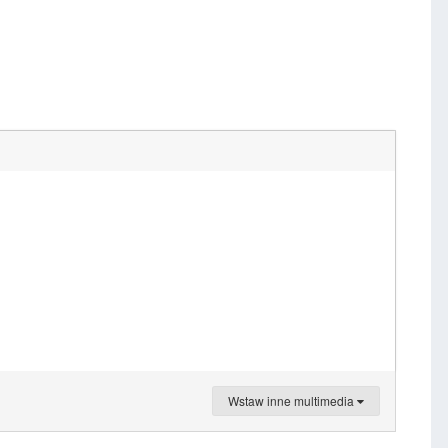
Wstaw inne multimedia