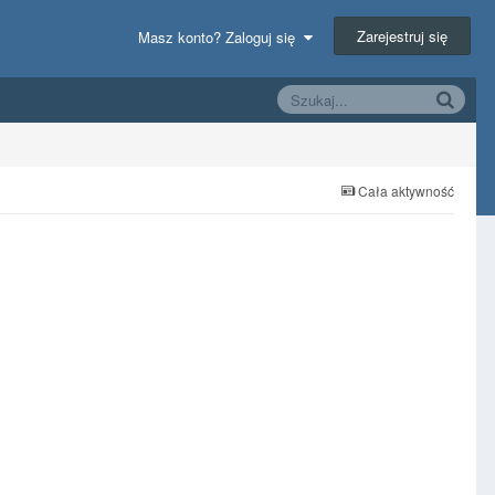
Zarejestruj się
Masz konto? Zaloguj się
Cała aktywność