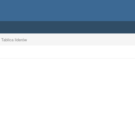
Tablica liderów