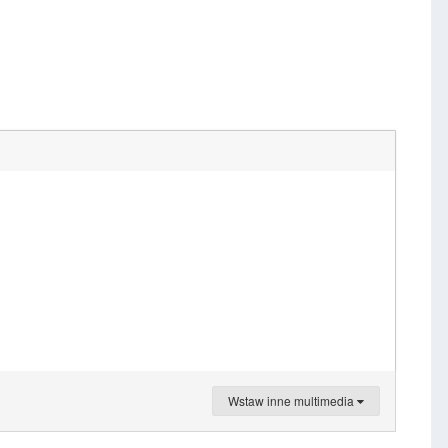
Wstaw inne multimedia