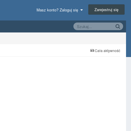
Zarejestruj się
Masz konto? Zaloguj się
Cała aktywność