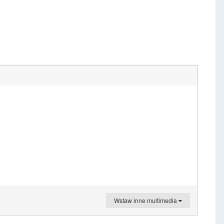
Wstaw inne multimedia