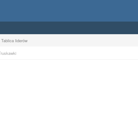
Tablica liderów
Truskawki