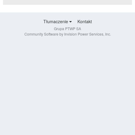
Tłumaczenie
Kontakt
Grupa PTWP SA
Community Software by Invision Power Services, Inc.