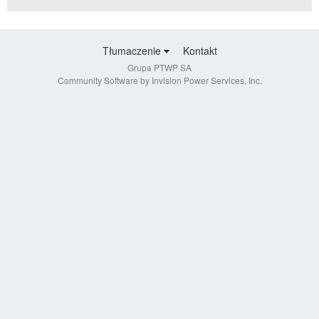
Tłumaczenie
Kontakt
Grupa PTWP SA
Community Software by Invision Power Services, Inc.