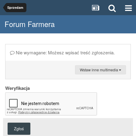
Sprzedam
Forum Farmera
Nie wymagane: Możesz wpisać treść zgłoszenia.
Wstaw inne multimedia
Weryfikacja
Zgłoś