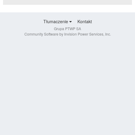
Tłumaczenie
Kontakt
Grupa PTWP SA
Community Software by Invision Power Services, Inc.