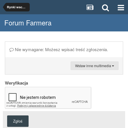
Rynki wschodnie
Forum Farmera
Nie wymagane: Możesz wpisać treść zgłoszenia.
Wstaw inne multimedia
Weryfikacja
Zgłoś