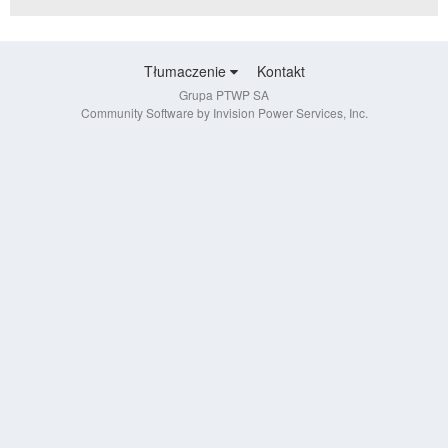
Tłumaczenie
Kontakt
Grupa PTWP SA
Community Software by Invision Power Services, Inc.