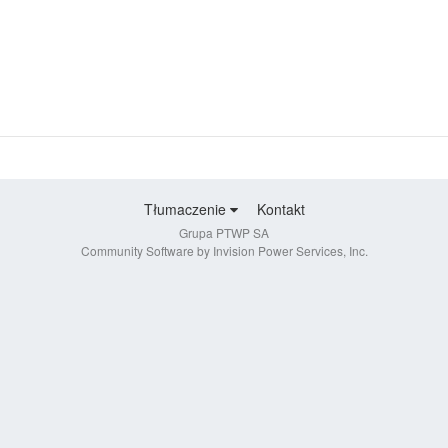
Tłumaczenie
Kontakt
Grupa PTWP SA
Community Software by Invision Power Services, Inc.