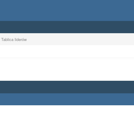
Tablica liderów