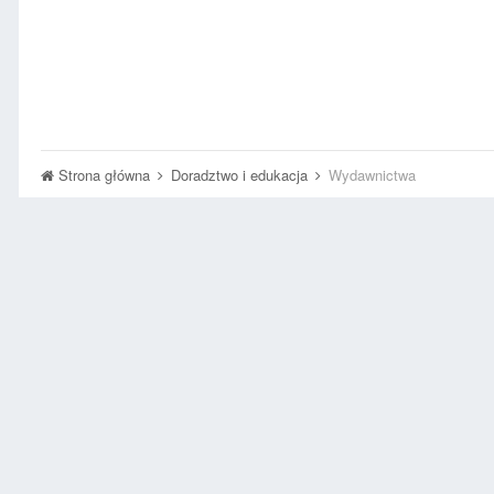
Strona główna
Doradztwo i edukacja
Wydawnictwa