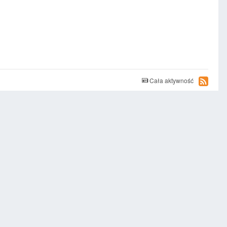
Cała aktywność