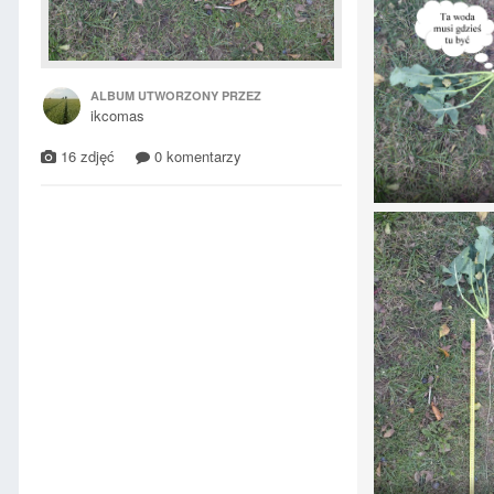
ALBUM UTWORZONY PRZEZ
ikcomas
16 zdjęć
0 komentarzy