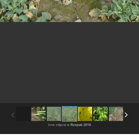
Inne zdjęcia w
Rzepak 2018