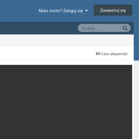
Zarejestruj się
Masz konto? Zaloguj się
Cała aktywność