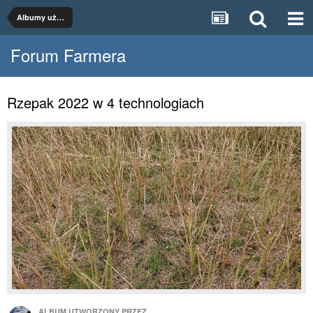
Albumy użytkowników
Forum Farmera
Rzepak 2022 w 4 technologiach
ALBUM UTWORZONY PRZEZ