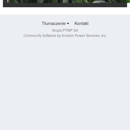
Tłumaczenie
Kontakt
Grupa PTWP SA
Community Software by Invision Power Services, Inc.