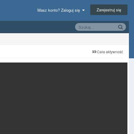
Zarejestruj się
Masz konto? Zaloguj się
Cała aktywność