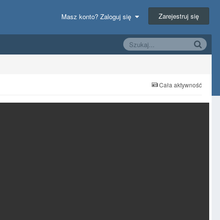
Zarejestruj się
Masz konto? Zaloguj się
Cała aktywność