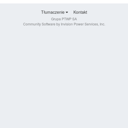
Tłumaczenie
Kontakt
Grupa PTWP SA
Community Software by Invision Power Services, Inc.