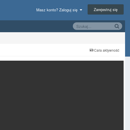
Zarejestruj się
Masz konto? Zaloguj się
Cała aktywność